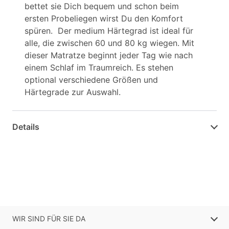
bettet sie Dich bequem und schon beim
ersten Probeliegen wirst Du den Komfort
spüren. Der medium Härtegrad ist ideal für
alle, die zwischen 60 und 80 kg wiegen. Mit
dieser Matratze beginnt jeder Tag wie nach
einem Schlaf im Traumreich. Es stehen
optional verschiedene Größen und
Härtegrade zur Auswahl.
Details
WIR SIND FÜR SIE DA