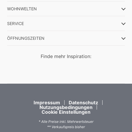
WOHNWELTEN
SERVICE
ÖFFNUNGSZEITEN
Finde mehr Inspiration:
Impressum
Datenschutz
Nutzungsbedingungen
Cookie Einstellungen
* Alle Preise inkl. Mehrwertsteuer
** Verkaufspreis bisher