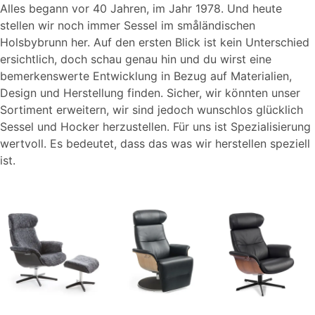
Alles begann vor 40 Jahren, im Jahr 1978. Und heute
stellen wir noch immer Sessel im småländischen
Holsbybrunn her. Auf den ersten Blick ist kein Unterschied
ersichtlich, doch schau genau hin und du wirst eine
bemerkenswerte Entwicklung in Bezug auf Materialien,
Design und Herstellung finden. Sicher, wir könnten unser
Sortiment erweitern, wir sind jedoch wunschlos glücklich
Sessel und Hocker herzustellen. Für uns ist Spezialisierung
wertvoll. Es bedeutet, dass das was wir herstellen speziell
ist.