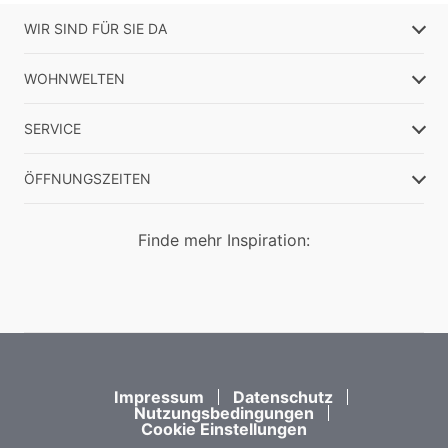
WIR SIND FÜR SIE DA
WOHNWELTEN
SERVICE
ÖFFNUNGSZEITEN
Finde mehr Inspiration:
Impressum
Datenschutz
Nutzungsbedingungen
Cookie Einstellungen