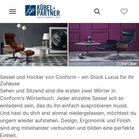
Sessel und Hocker von Conform - ein Stück Luxus für Ihr
Zuhause
Sehen und Sitzend sind die ersten zwei Wörter in
Conform's Wörterbuch. Jeder einzelne Sessel soll so
einladend sein, das du ihn einfach ausprobieren musst.
Und hast du dich erst einmal niedergelassen, möchtest du
ungern wieder aufstehen. Design, Ergonomik und Finish
sind eng miteinander verbunden und bilden eine perfekte
Einheit.