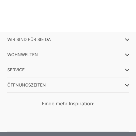
WIR SIND FÜR SIE DA
WOHNWELTEN
SERVICE
ÖFFNUNGSZEITEN
Finde mehr Inspiration: