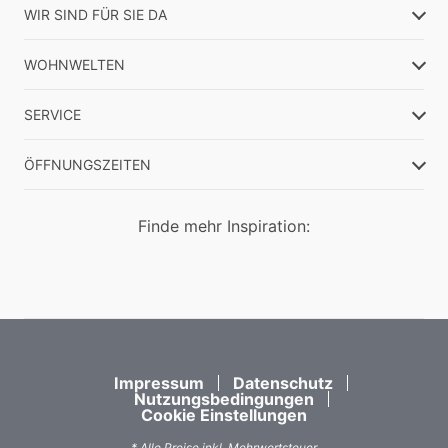
WIR SIND FÜR SIE DA
WOHNWELTEN
SERVICE
ÖFFNUNGSZEITEN
Finde mehr Inspiration:
Impressum
Datenschutz
Nutzungsbedingungen
Cookie Einstellungen
* Alle Preise inkl. Mehrwertsteuer