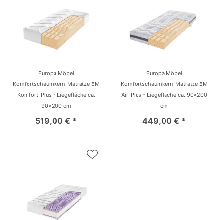
Europa Möbel
Europa Möbel
Komfortschaumkern-Matratze EM
Komfortschaumkern-Matratze EM
Komfort-Plus - Liegefläche ca.
Air-Plus - Liegefläche ca. 90x200
90x200 cm
cm
519,00 € *
449,00 € *