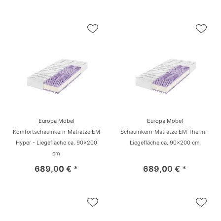
Europa Möbel
Europa Möbel
Komfortschaumkern-Matratze EM
Schaumkern-Matratze EM Therm -
Hyper - Liegefläche ca. 90x200
Liegefläche ca. 90x200 cm
cm
689,00 € *
689,00 € *