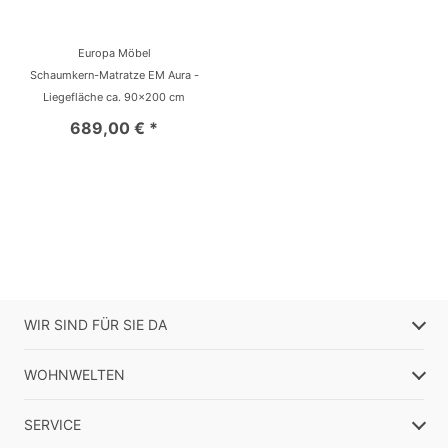
Europa Möbel
Schaumkern-Matratze EM Aura -
Liegefläche ca. 90x200 cm
689,00 € *
WIR SIND FÜR SIE DA
WOHNWELTEN
SERVICE