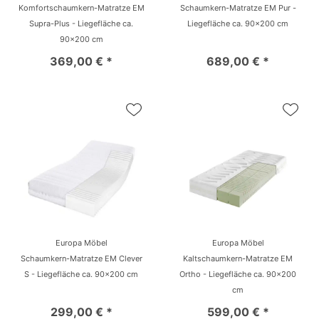
Komfortschaumkern-Matratze EM
Schaumkern-Matratze EM Pur -
Supra-Plus - Liegefläche ca.
Liegefläche ca. 90x200 cm
90x200 cm
369,00 € *
689,00 € *
Europa Möbel
Europa Möbel
Schaumkern-Matratze EM Clever
Kaltschaumkern-Matratze EM
S - Liegefläche ca. 90x200 cm
Ortho - Liegefläche ca. 90x200
cm
299,00 € *
599,00 € *