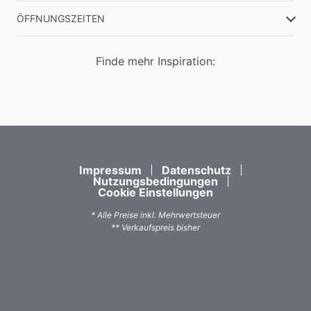
ÖFFNUNGSZEITEN
Finde mehr Inspiration:
Impressum
Datenschutz
Nutzungsbedingungen
Cookie Einstellungen
* Alle Preise inkl. Mehrwertsteuer
** Verkaufspreis bisher