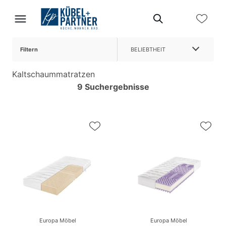
Filtern
BELIEBTHEIT
Kaltschaummatratzen
9 Suchergebnisse
Europa Möbel
Europa Möbel