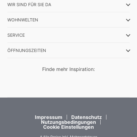
WIR SIND FÜR SIE DA
WOHNWELTEN
SERVICE
ÖFFNUNGSZEITEN
Finde mehr Inspiration:
Impressum
Datenschutz
Nutzungsbedingungen
Cookie Einstellungen
* Alle Preise inkl. Mehrwertsteuer