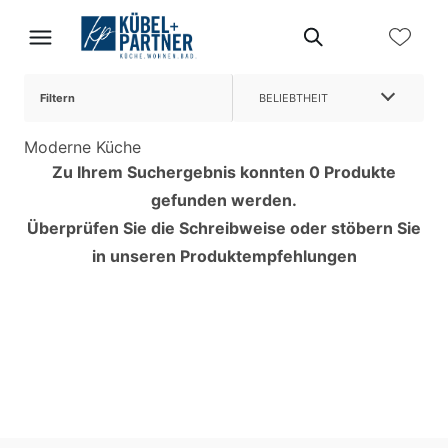
Filtern
BELIEBTHEIT
Moderne Küche
Zu Ihrem Suchergebnis konnten 0 Produkte
gefunden werden.
Überprüfen Sie die Schreibweise oder stöbern Sie
in unseren Produktempfehlungen